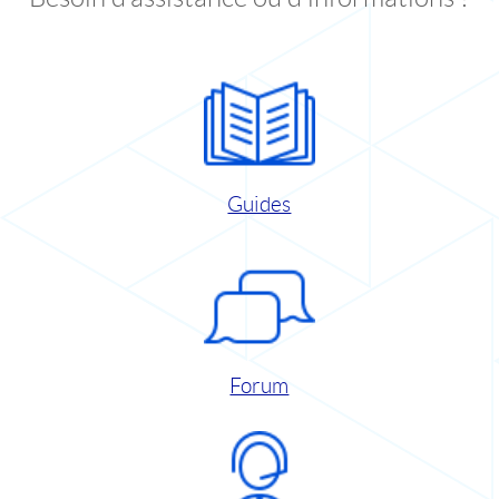
Guides
Forum